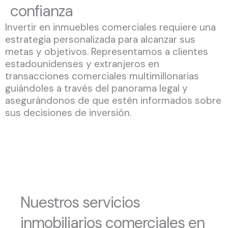
confianza
Invertir en inmuebles comerciales requiere una
estrategia personalizada para alcanzar sus
metas y objetivos. Representamos a clientes
estadounidenses y extranjeros en
transacciones comerciales multimillonarias
guiándoles a través del panorama legal y
asegurándonos de que estén informados sobre
sus decisiones de inversión.
Nuestros servicios
inmobiliarios comerciales en