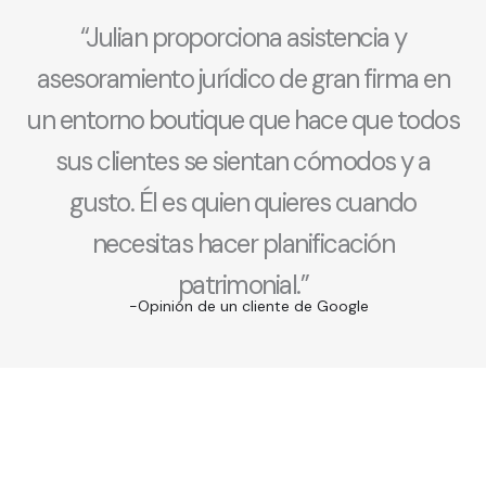
“Julian proporciona asistencia y
asesoramiento jurídico de gran firma en
un entorno boutique que hace que todos
sus clientes se sientan cómodos y a
gusto. Él es quien quieres cuando
necesitas hacer planificación
patrimonial.”
-Opinión de un cliente de Google
¿PREGUNTAS?