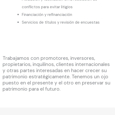
conflictos para evitar litigios
Financiación y refinanciación
Servicios de títulos y revisión de encuestas
Trabajamos con promotores, inversores,
propietarios, inquilinos, clientes internacionales
y otras partes interesadas en hacer crecer su
patrimonio estratégicamente. Tenemos un ojo
puesto en el presente y el otro en preservar su
patrimonio para el futuro.