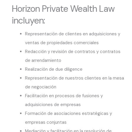
Horizon Private Wealth Law
incluyen:
Representación de clientes en adquisiciones y
ventas de propiedades comerciales
Redacción y revisión de contratos y contratos
de arrendamiento
Realización de due diligence
Representación de nuestros clientes en la mesa
de negociación
Facilitación en procesos de fusiones y
adquisiciones de empresas
Formación de asociaciones estratégicas y
empresas conjuntas
Mediación y facilitación en la resolución de