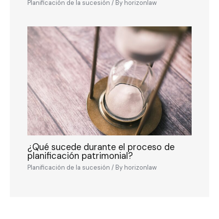
Planificación de la sucesión
/ By
horizonlaw
¿Qué sucede durante el proceso de
planificación patrimonial?
Planificación de la sucesión
/ By
horizonlaw