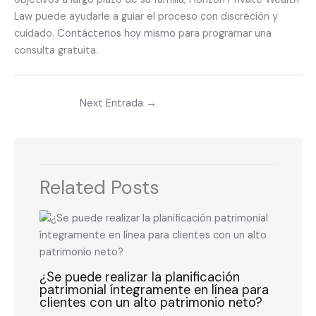
Law puede ayudarle a guiar el proceso con discreción y
cuidado.
Contáctenos hoy mismo
para programar una
consulta gratuita.
Next Entrada
→
Related Posts
¿Se puede realizar la planificación
patrimonial íntegramente en línea para
clientes con un alto patrimonio neto?