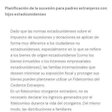
Planificación de la sucesión para padres extranjeros con
hijos estadounidenses
Dado que las normas estadounidenses sobre el
impuesto de sucesiones y donaciones se aplican de
forma muy diferente a los ciudadanos no
estadounidenses, especialmente en lo que se refiere
a los bienes de origen estadounidense (como los
bienes inmuebles o los intereses empresariales
estadounidenses), las familias internacionales que
deseen minimizar su exposición fiscal y proteger sus
bienes pueden plantearse utilizar un Fideicomiso del
Cedente Extranjero.
En un fideicomiso otorgante extranjero, no es
necesario declarar los ingresos generados por el
fideicomiso durante la vida del otorgante. Del mismo
modo, las distribuciones a familiares