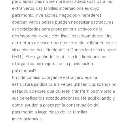
pero estas vías no siempre son adecuadas para los
extranjeros. Las familias internacionales cuyo
patrimonio, inversiones, negocios y herederos
abarcan varios países pueden necesitar estructuras
especializadas para proteger sus activos de la
desfavorable exposición fiscal estadounidense. Una
estructura de este tipo que se suele utilizar en estas
situaciones es el Fideicomiso Concedente Extranjero
(FGT). Pero, ¿cuándo se utilizan los fideicomisos
otorgantes extranjeros en la planificación
patrimonial?
Un fideicomiso otorgante extranjero
es una
estructura jurídica que a veces utilizan ciudadanos no
estadounidenses que quieren transferir patrimonio a
sus beneficiarios estadounidenses. He aquí cuándo y
cómo ayudan a proteger la conservación del
patrimonio a largo plazo de las familias
internacionales.