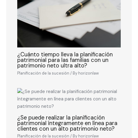
¿Cuánto tiempo lleva la planificación
patrimonial para las familias con un
patrimonio neto ultra alto?
Planificación de la sucesión
/ By
horizonlaw
¿Se puede realizar la planificación
patrimonial íntegramente en línea para
clientes con un alto patrimonio neto?
Planificación de la sucesión
/ By
horizonlaw