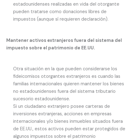
estadounidenses realizadas en vida del otorgante
pueden tratarse como donaciones libres de
impuestos (aunque sí requieren declaración).
Mantener activos extranjeros fuera del sistema del
impuesto sobre el patrimonio de EE.UU.
Otra situación en la que pueden considerarse los
fideicomisos otorgantes extranjeros es cuando las
familias internacionales quieren mantener los bienes
no estadounidenses fuera del sistema tributario
sucesorio estadounidense.
Si un ciudadano extranjero posee carteras de
inversiones extranjeras, acciones en empresas
internacionales y/o bienes inmuebles situados fuera
de EE.UU., estos activos pueden estar protegidos de
algunos impuestos sobre el patrimonio