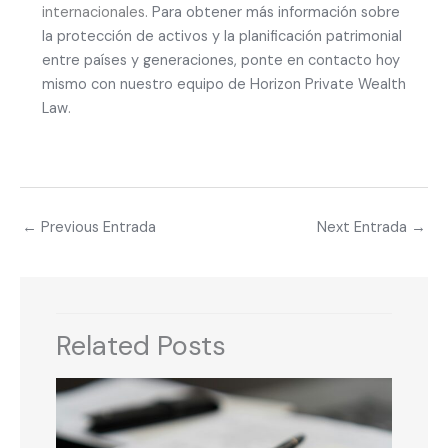
internacionales.
Para obtener más información sobre
la protección de activos y la planificación patrimonial
entre países y generaciones, ponte en contacto hoy
mismo con nuestro equipo de Horizon Private Wealth
Law
.
←
Previous Entrada
Next Entrada
→
Related Posts