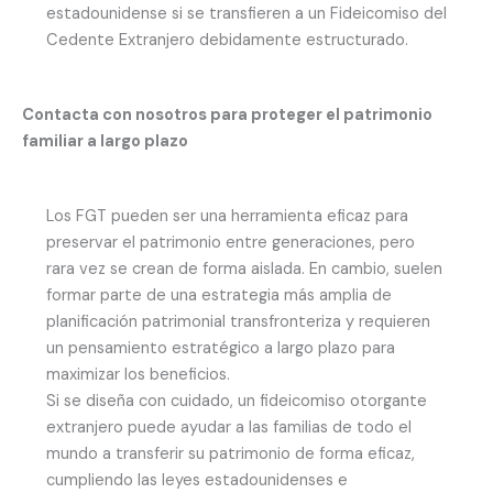
estadounidense si se transfieren a un Fideicomiso del
Cedente Extranjero debidamente estructurado.
Contacta con nosotros para proteger el patrimonio
familiar a largo plazo
Los FGT pueden ser una herramienta eficaz para
preservar el patrimonio entre generaciones, pero
rara vez se crean de forma aislada. En cambio, suelen
formar parte de una estrategia más amplia de
planificación patrimonial transfronteriza y requieren
un pensamiento estratégico a largo plazo para
maximizar los beneficios.
Si se diseña con cuidado, un fideicomiso otorgante
extranjero puede ayudar a las familias de todo el
mundo a transferir su patrimonio de forma eficaz,
cumpliendo las leyes estadounidenses e